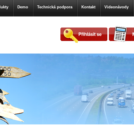
ukty
Demo
Technická podpora
Kontakt
Videonávody