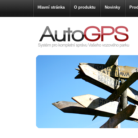
Hlavní stránka
O produktu
Novinky
Prod