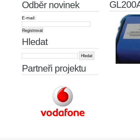
GL200
Odběr novinek
E-mail:
Hledat
Vyhledávání
Partneři projektu