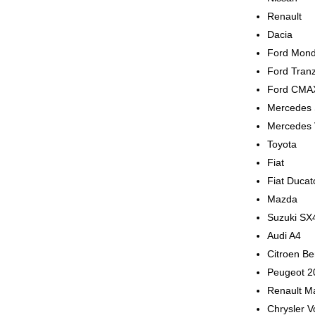
Renault
Dacia
Ford Mon
Ford Tranz
Ford CMA
Mercedes 
Mercedes 
Toyota
Fiat
Fiat Ducat
Mazda
Suzuki SX
Audi A4
Citroen Be
Peugeot 2
Renault M
Chrysler 