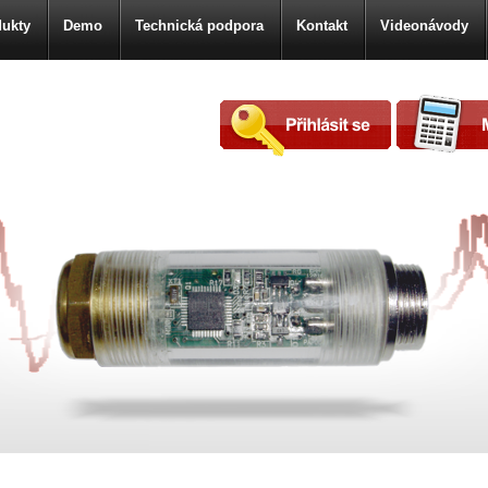
ukty
Demo
Technická podpora
Kontakt
Videonávody