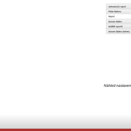
Náhled nastavení