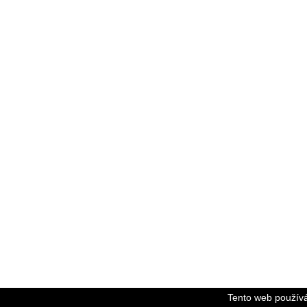
Tento web používá