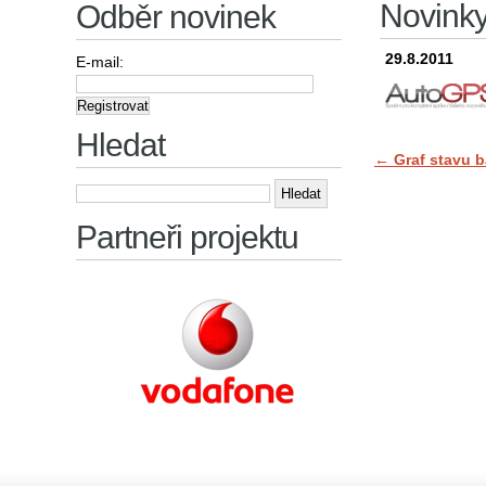
Novinky 
Odběr novinek
29.8.2011
E-mail:
Hledat
←
Graf stavu b
Vyhledávání
Partneři projektu