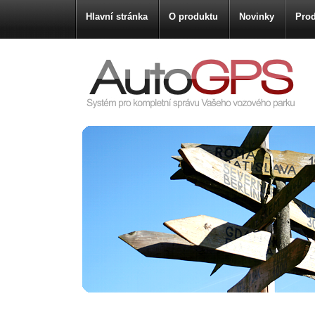
Hlavní stránka
O produktu
Novinky
Prod