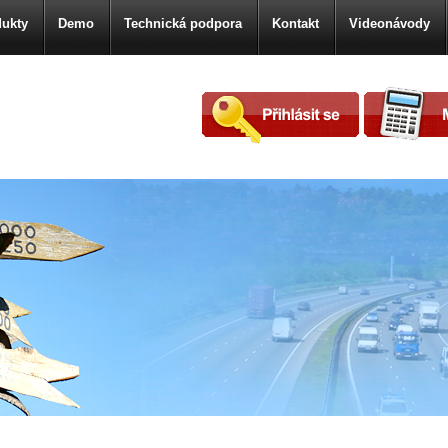
ukty
Demo
Technická podpora
Kontakt
Videonávody